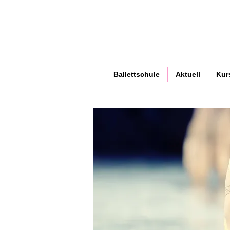
Ballettschule
Aktuell
Kur