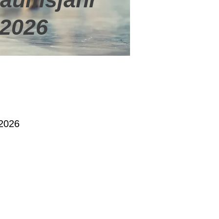
2026
 2026