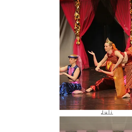
10.000
Juli