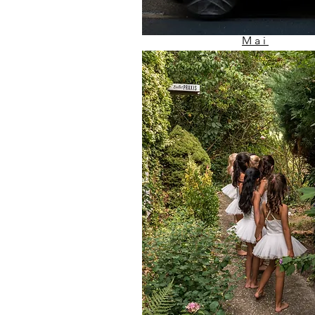
Mai
1000